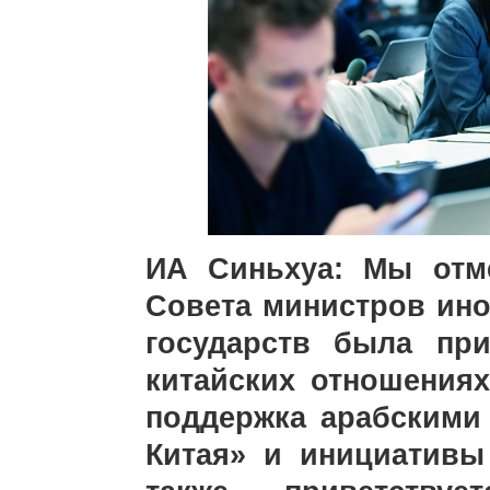
ИА Синьхуа: Мы отме
Совета министров ино
государств была пр
китайских отношениях
поддержка арабскими
Китая» и инициативы