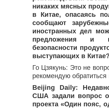
никаких мясных проду
в Китае, опасаясь по
сообщают зарубежны
иностранных дел мож
предложения и в
безопасности продукт
выступающих в Китае
Го Цзякунь: Это не воп
рекомендую обратиться 
Beijing Daily: Неда
США задали вопрос 
проекта «Один пояс, о