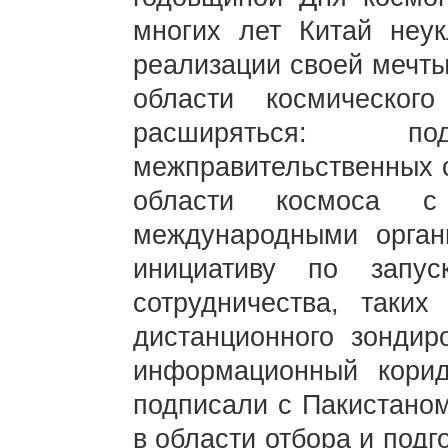
многих лет Китай неук
реализации своей мечты 
области космического
расширяться: 
межправительственных с
области космоса 
международными орган
инициативу по запус
сотрудничества, таких
дистанционного зонди
информационный корид
подписали с Пакистаном
в области отбора и подг