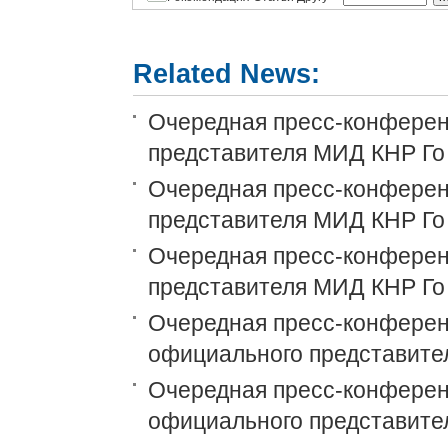
Related News:
Очередная пресс-конференц
представителя МИД КНР Го
Очередная пресс-конференц
представителя МИД КНР Го
Очередная пресс-конференц
представителя МИД КНР Го
Очередная пресс-конференц
официального представите
Очередная пресс-конференц
официального представите