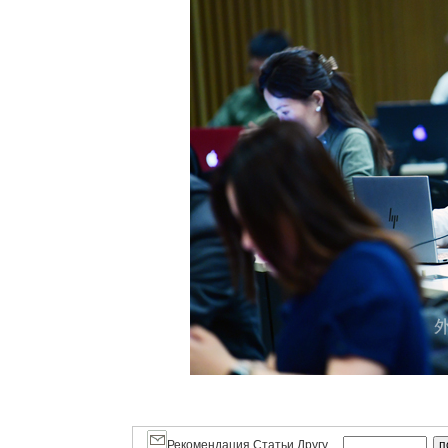
Рекомендация Статьи Другу