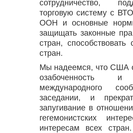
сотрудничество, по
торговую систему с ВТО
ООН и основные норм
защищать законные пра
стран, способствовать 
стран.
Мы надеемся, что США 
озабоченность и
международного соо
заседании, и прекр
запугивание в отношени
гегемонистских инт
интересам всех стран