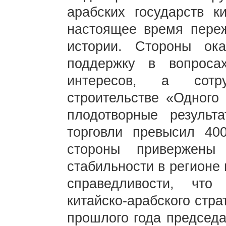
арабских государств к
настоящее время пере
истории. Стороны ок
поддержку в вопроса
интересов, а сотр
строительстве «Одного 
плодотворные результа
торговли превысил 40
стороны привержены
стабильности в регионе
справедливости, что
китайско-арабского стра
прошлого года председ