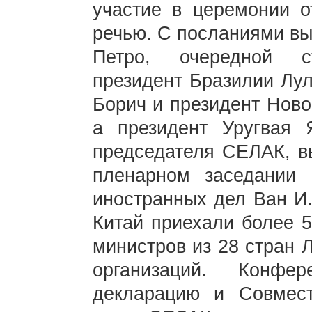
участие в церемонии о
речью. С посланиями вы
Петро, очередной с
президент Бразилии Лул
Борич и президент Ново
а президент Уругвая 
председателя СЕЛАК, в
пленарном заседании 
иностранных дел Ван И.
Китай приехали более 
министров из 28 стран 
организаций. Конфе
декларацию и Совмес