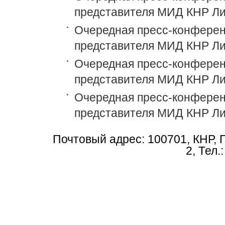
представителя МИД КНР Ли
Очередная пресс-конференц
представителя МИД КНР Ли
Очередная пресс-конференц
представителя МИД КНР Ли
Очередная пресс-конференц
представителя МИД КНР Ли
Почтовый адрес: 100701, КНР, 
2, Тел.