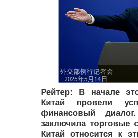
Рейтер: В начале эт
Китай провели ус
финансовый диалог.
заключила торговые 
Китай относится к э