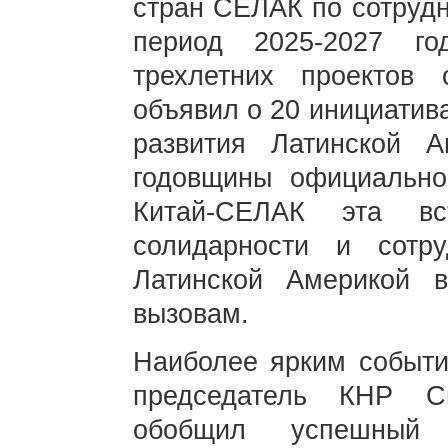
стран СЕЛАК по сотрудн
период 2025-2027 го
трехлетних проектов 
объявил о 20 инициатив
развития Латинской 
годовщины официально
Китай-СЕЛАК эта вс
солидарности и сотр
Латинской Америкой в
вызовам.
Наиболее ярким событие
председатель КНР С
обобщил успешный 