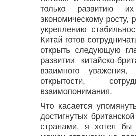
только развитию и
экономическому росту, 
укреплению стабильнос
Китай готов сотрудничат
открыть следующую гл
развитии китайско-бри
взаимного уважения, 
открытости, сотр
взаимопонимания.
Что касается упомянут
достигнутых британской
странами, я хотел бы 