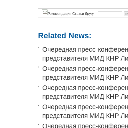
Рекомендация Статьи Другу
Related News:
Очередная пресс-конференц
представителя МИД КНР Ли
Очередная пресс-конференц
представителя МИД КНР Ли
Очередная пресс-конференц
представителя МИД КНР Ли
Очередная пресс-конференц
представителя МИД КНР Ли
Очередная пресс-конференц