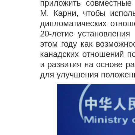
приложить совместные
М. Карни, чтобы исполь
дипломатических отнош
20-летие установления 
этом году как возможно
канадских отношений п
и развития на основе р
для улучшения положени