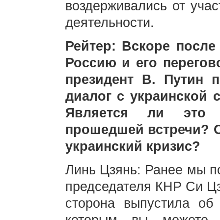
воздерживались от учас
деятельности.
Рейтер: Вскоре после
Россию и его перегов
президент В. Путин 
диалог с украинской 
Является ли это п
прошедшей встречи? О
украинский кризис?
Линь Цзянь: Ранее мы п
председателя КНР Си Цз
сторона выпустила об 