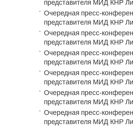
представителя МИД КНР Ли
Очередная пресс-конференц
представителя МИД КНР Ли
Очередная пресс-конференц
представителя МИД КНР Ли
Очередная пресс-конференц
представителя МИД КНР Ли
Очередная пресс-конференц
представителя МИД КНР Ли
Очередная пресс-конференц
представителя МИД КНР Ли
Очередная пресс-конференц
представителя МИД КНР Ли