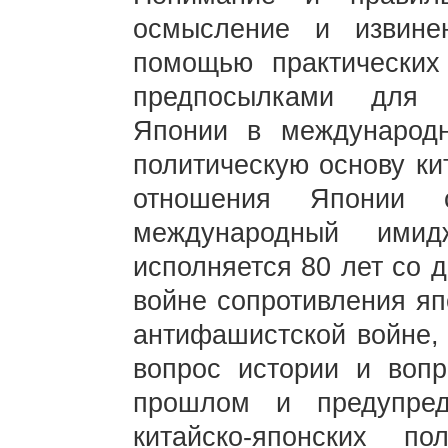
осмысление и извине
помощью практических
предпосылками для 
Японии в международ
политическую основу ки
отношения Японии 
международный ими
исполняется 80 лет со 
войне сопротивления яп
антифашистской войне, 
вопрос истории и воп
прошлом и предупред
китайско-японских п