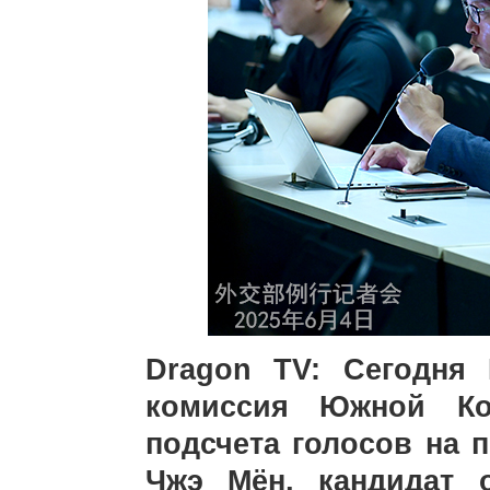
Dragon TV: Сегодня 
комиссия Южной Ко
подсчета голосов на 
Чжэ Мён, кандидат 