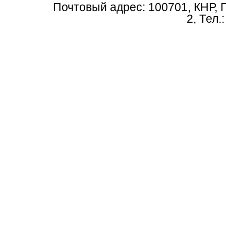
Почтовый адрес: 100701, КНР, 
2, Тел.