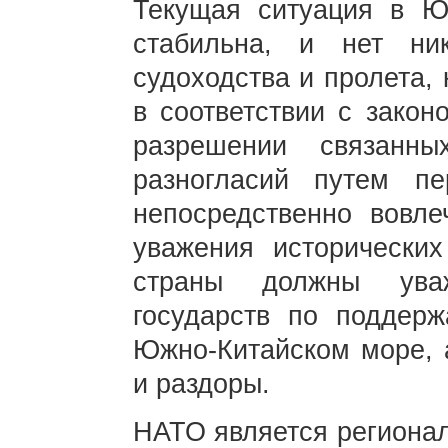
Текущая ситуация в Ю
стабильна, и нет ни
судоходства и пролета,
в соответствии с закон
разрешении связанн
разногласий путем пе
непосредственно вовл
уважения исторических
страны должны уваж
государств по поддер
Южно-Китайском море, 
и раздоры.
НАТО является регионал