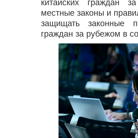
китайских граждан з
местные законы и правил
защищать законные п
граждан за рубежом в со