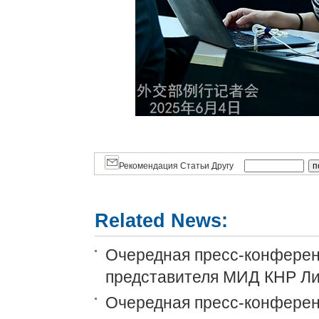
Рекомендация Статьи Другу
Related News:
Очередная пресс-конференц
представителя МИД КНР Ли
Очередная пресс-конференц