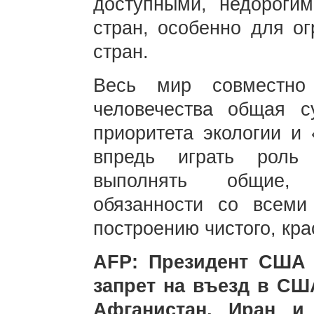
доступными, недороги
стран, особенно для о
стран.
Весь мир совместно
человечества общая с
приоритета экологии и 
впредь играть роль
выполнять общие,
обязанности со всеми
построению чистого, кра
AFP: Президент США 
запрет на въезд в СШ
Афганистан, Иран и