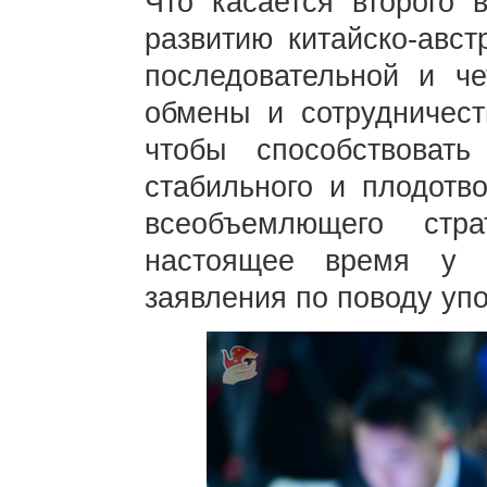
Что касается второго 
развитию китайско-авст
последовательной и че
обмены и сотрудничест
чтобы способствовать
стабильного и плодотво
всеобъемлющего стра
настоящее время у 
заявления по поводу упо