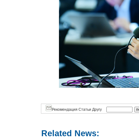
Рекомендация Статьи Другу
Related News: