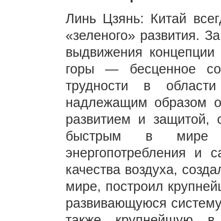
Линь Цзянь: Китай все
«зеленого» развития. З
выдвижения концепции
горы — бесценное со
трудности в области 
надлежащим образом о
развитием и защитой, 
быстрым в мире с
энергопотребления и 
качества воздуха, созда
мире, построил крупней
развивающуюся систему 
также крупнейшую в