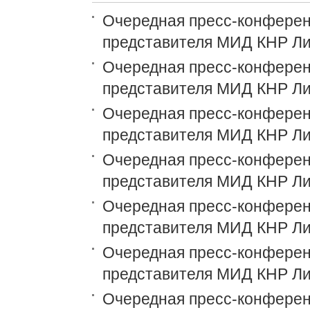
Очередная пресс-конференц
представителя МИД КНР Ли
Очередная пресс-конференц
представителя МИД КНР Ли
Очередная пресс-конференц
представителя МИД КНР Ли
Очередная пресс-конференц
представителя МИД КНР Ли
Очередная пресс-конференц
представителя МИД КНР Ли
Очередная пресс-конференц
представителя МИД КНР Ли
Очередная пресс-конференц