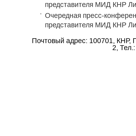
представителя МИД КНР Ли
Очередная пресс-конференц
представителя МИД КНР Ли
Почтовый адрес: 100701, КНР, 
2, Тел.