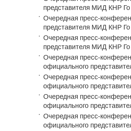
представителя МИД КНР Го
Очередная пресс-конференц
представителя МИД КНР Го
Очередная пресс-конференц
представителя МИД КНР Го
Очередная пресс-конференц
официального представите
Очередная пресс-конференц
официального представите
Очередная пресс-конференц
официального представите
Очередная пресс-конференц
официального представите