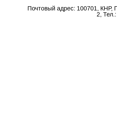
Почтовый адрес: 100701, КНР, 
2, Тел.