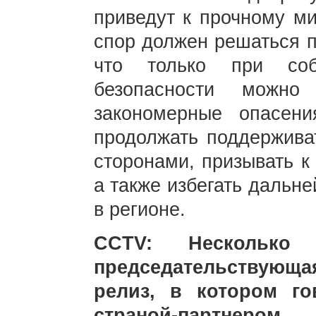
приведут к прочному м
спор должен решаться п
что только при соб
безопасности можн
закономерные опасени
продолжать поддержива
сторонами, призывать к
а также избегать дальн
в регионе.
CCTV: Несколько
председательствующая
релиз, в котором го
страной-партне