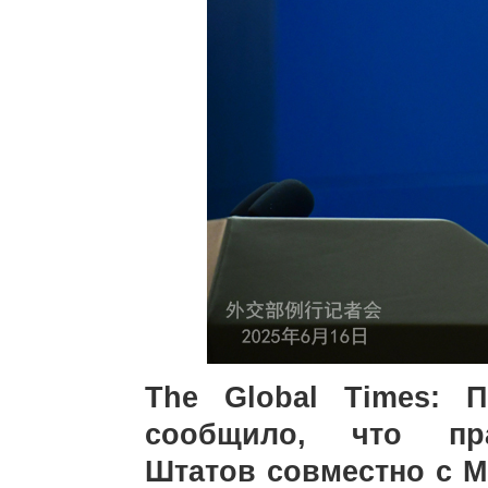
The Global Times: 
сообщило, что пра
Штатов совместно с 