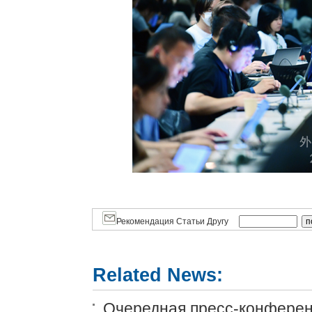
Рекомендация Статьи Другу
Related News:
Очередная пресс-конференц