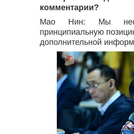
комментарии?
Мао Нин: Мы неод
принципиальную позицию
дополнительной информ