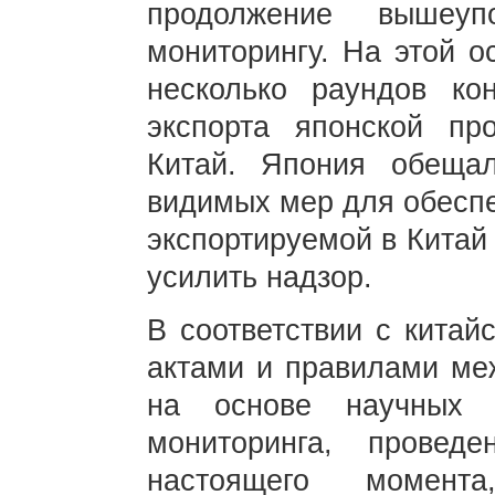
продолжение вышеуп
мониторингу. На этой о
несколько раундов ко
экспорта японской пр
Китай. Япония обеща
видимых мер для обеспе
экспортируемой в Китай
усилить надзор.
В соответствии с китай
актами и правилами меж
на основе научных 
мониторинга, провед
настоящего момент