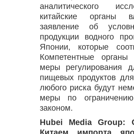
аналитического иссл
китайские органы в
заявление об услов
продукции водного пр
Японии, которые соот
Компетентные органы 
меры регулирования д
пищевых продуктов для
любого риска будут не
меры по ограничению
законом.
Hubei Media Group: 
Китаем импорта япо