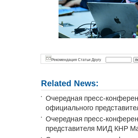
Рекомендация Статьи Другу
Related News:
Очередная пресс-конференц
официального представит
Очередная пресс-конференц
представителя МИД КНР М