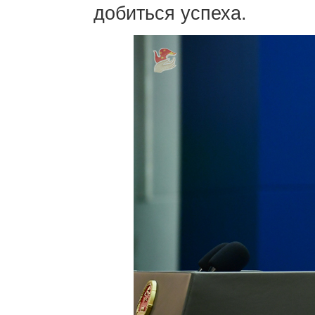
добиться успеха.