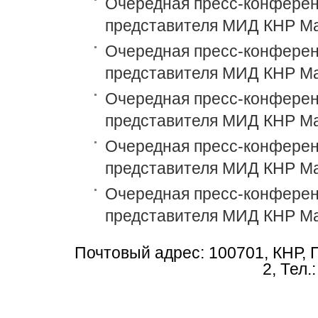
Очередная пресс-конференц
представителя МИД КНР М
Очередная пресс-конференц
представителя МИД КНР М
Очередная пресс-конференц
представителя МИД КНР М
Очередная пресс-конференц
представителя МИД КНР М
Очередная пресс-конференц
представителя МИД КНР М
Почтовый адрес: 100701, КНР, 
2, Тел.