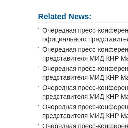
Related News:
Очередная пресс-конференц
официального представит
Очередная пресс-конференц
представителя МИД КНР М
Очередная пресс-конференц
представителя МИД КНР М
Очередная пресс-конференц
представителя МИД КНР М
Очередная пресс-конференц
представителя МИД КНР М
Очередная пресс-конференц