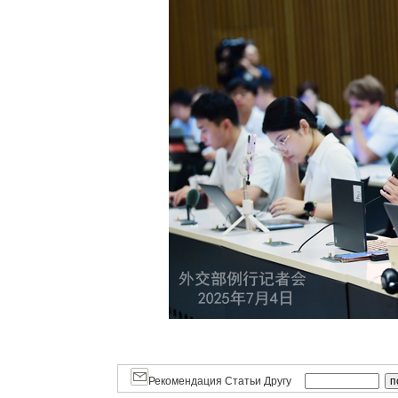
Рекомендация Статьи Другу