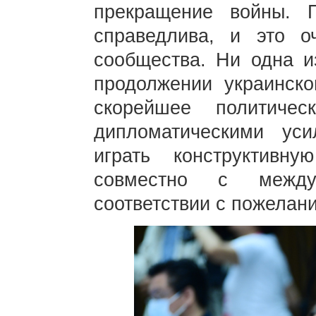
прекращение войны. 
справедлива, и это о
сообщества. Ни одна и
продолжении украинско
скорейшее политичес
дипломатическими ус
играть конструктив
совместно с между
соответствии с пожелан