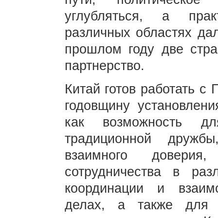
углубляться, а прак
различных областях дал
прошлом году две стра
партнерство.
Китай готов работать с 
годовщину установлени
как возможность дл
традиционной дружбы
взаимного доверия,
сотрудничества в раз
координации и взаим
делах, а также для п