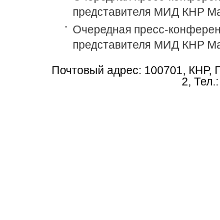
представителя МИД КНР М
Очередная пресс-конференц
представителя МИД КНР М
Почтовый адрес: 100701, КНР, 
2, Тел.