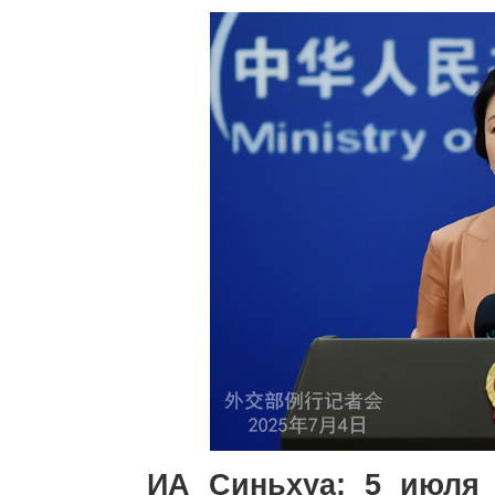
ИА Синьхуа: 5 июля 