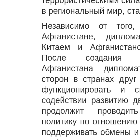
террористическими сила
в региональный мир, ста
Независимо от того
Афганистане, диплом
Китаем и Афганистан
После создания вр
Афганистана диплома
сторон в странах друг
функционировать и 
содействии развитию д
продолжит проводит
политику по отношению 
поддерживать обмены и