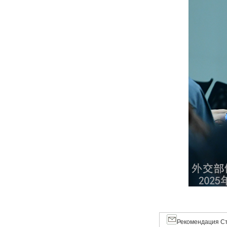
Рекомендация Ст