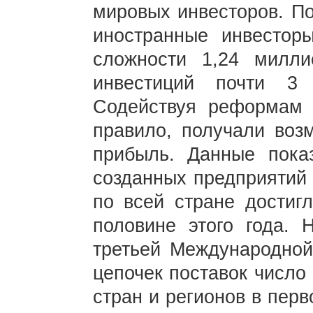
мировых инвесторов. По
иностранные инвестор
сложности 1,24 милл
инвестиций почти 3
Содействуя реформам и
правило, получали воз
прибыль. Данные показ
созданных предприятий
по всей стране достигл
половине этого года. 
третьей Международной
цепочек поставок число
стран и регионов в перв