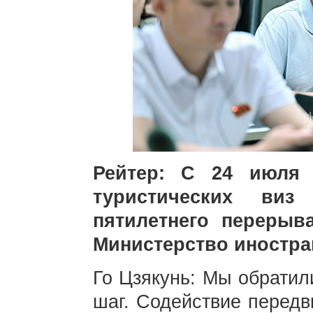
Рейтер: С 24 июля 
туристических виз
пятилетнего перерыв
Министерство иностра
Го Цзякунь: Мы обратил
шаг. Содействие перед