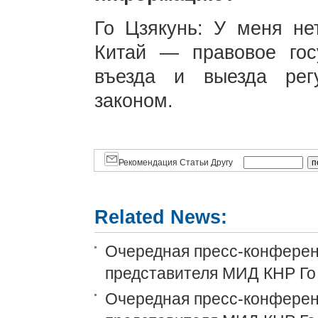
Го Цзякунь: У меня не
Китай — правовое гос
въезда и выезда рег
законом.
Рекомендация Статьи Другу
Related News:
Очередная пресс-конференц
представителя МИД КНР Го
Очередная пресс-конференц