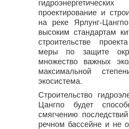
гидроэнергетически
проектирование и строи
на реке Ярлунг-Цангпо
высоким стандартам ки
строительстве проект
меры по защите окр
множество важных эко
максимальной степен
экосистема.
Строительство гидроэл
Цангпо будет способ
смягчению последствий
речном бассейне и не о