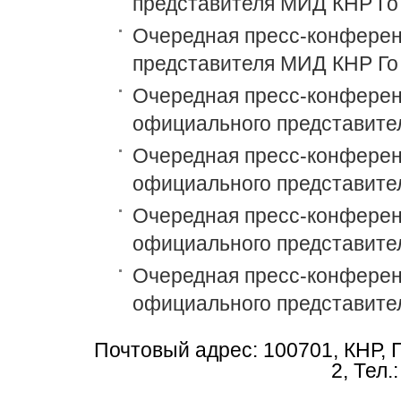
представителя МИД КНР Го
Очередная пресс-конференц
представителя МИД КНР Го
Очередная пресс-конференц
официального представите
Очередная пресс-конференц
официального представите
Очередная пресс-конференц
официального представите
Очередная пресс-конференц
официального представите
Почтовый адрес: 100701, КНР, 
2, Тел.