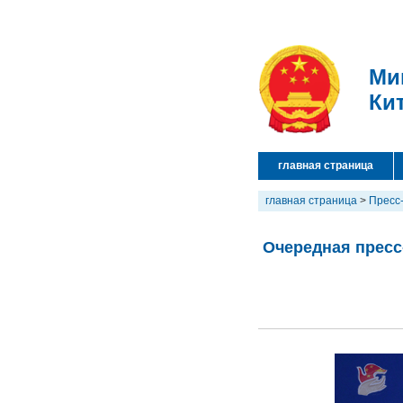
Ми
Ки
главная страница
главная страница
>
Пресс
Очередная пресс