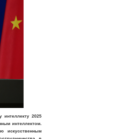
у интеллекту 2025
нным интеллектом.
ю искусственным
сотрудничества в