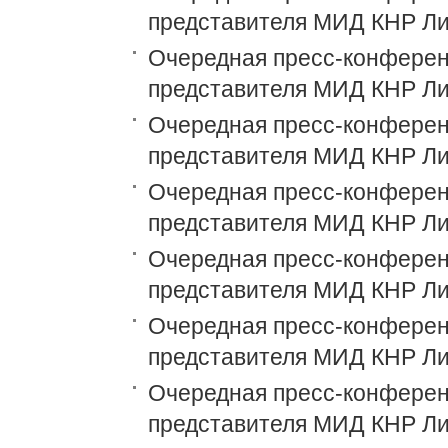
представителя МИД КНР Ли
Очередная пресс-конференц
представителя МИД КНР Ли
Очередная пресс-конференц
представителя МИД КНР Ли
Очередная пресс-конференц
представителя МИД КНР Ли
Очередная пресс-конференц
представителя МИД КНР Ли
Очередная пресс-конференц
представителя МИД КНР Ли
Очередная пресс-конференц
представителя МИД КНР Ли