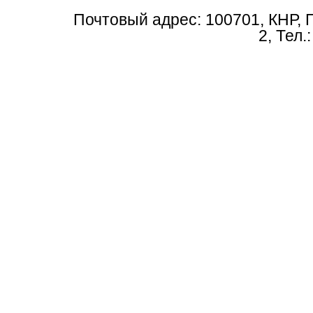
Почтовый адрес: 100701, КНР, 
2, Тел.