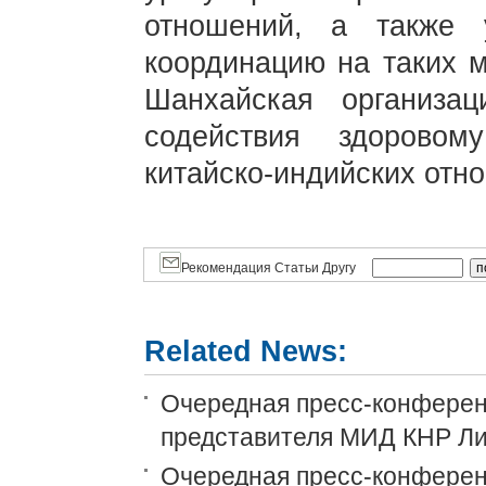
отношений, а также 
координацию на таких м
Шанхайская организац
содействия здорово
китайско-индийских отн
Рекомендация Статьи Другу
Related News:
Очередная пресс-конференц
представителя МИД КНР Ли
Очередная пресс-конференц