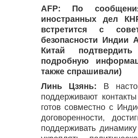
AFP: По сообщени
иностранных дел КН
встретится с сове
безопасности Индии 
Китай подтвердит
подробную информац
также спрашивали)
Линь Цзянь:
В насто
поддерживают контакты
готов совместно с Инди
договоренности, дости
поддерживать динамику 