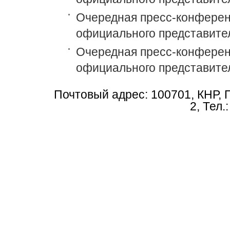
Очередная пресс-конференц
официального представите
Очередная пресс-конференц
официального представите
Почтовый адрес: 100701, КНР, 
2, Тел.