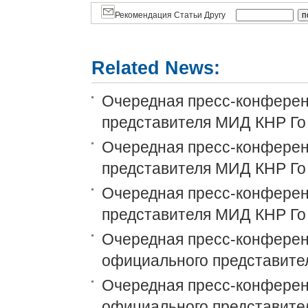
Рекомендация Статьи Другу
Related News:
Очередная пресс-конференц
представителя МИД КНР Го
Очередная пресс-конференц
представителя МИД КНР Го
Очередная пресс-конференц
представителя МИД КНР Го
Очередная пресс-конференц
официального представите
Очередная пресс-конференц
официального представите