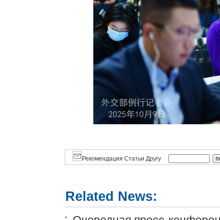
Рекомендация Статьи Другу
Related News: