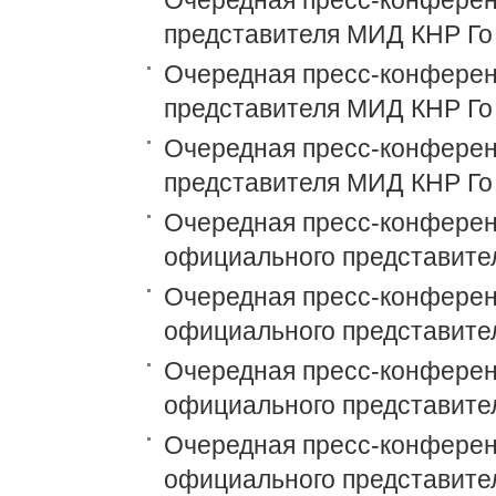
Очередная пресс-конференц
представителя МИД КНР Го
Очередная пресс-конференц
представителя МИД КНР Го
Очередная пресс-конференц
представителя МИД КНР Го
Очередная пресс-конференц
официального представите
Очередная пресс-конференц
официального представите
Очередная пресс-конференц
официального представите
Очередная пресс-конференц
официального представите