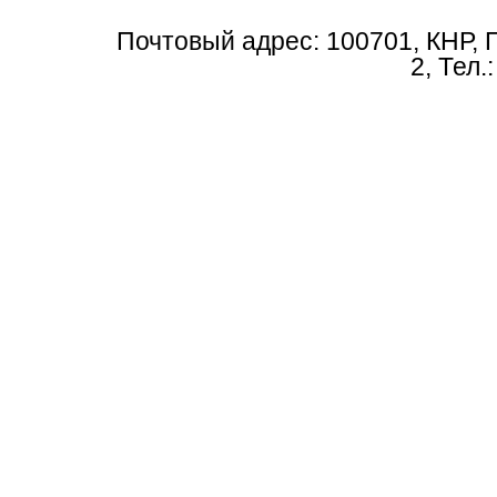
Почтовый адрес: 100701, КНР, 
2, Тел.