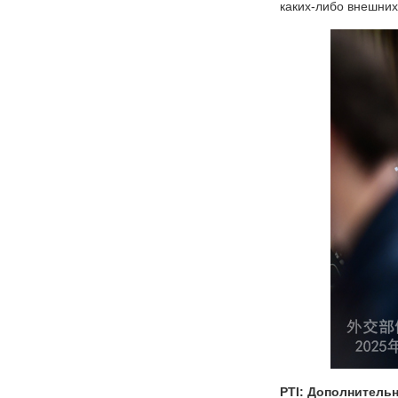
каких-либо внешних
PTI: Дополнитель