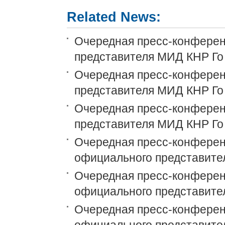
Related News:
Очередная пресс-конференц
представителя МИД КНР Го
Очередная пресс-конференц
представителя МИД КНР Го
Очередная пресс-конференц
представителя МИД КНР Го
Очередная пресс-конференц
официального представите
Очередная пресс-конференц
официального представите
Очередная пресс-конференц