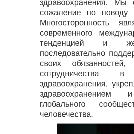
здравоохранения. Мы 
сожаление по поводу
Многосторонность яв
современного междуна
тенденцией и же
последовательно подде
своих обязанностей,
сотрудничества в
здравоохранения, укреп
здравоохранением 
глобального сообще
человечества.