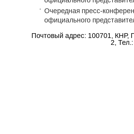
официального представите
Очередная пресс-конференц
официального представите
Почтовый адрес: 100701, КНР, 
2, Тел.