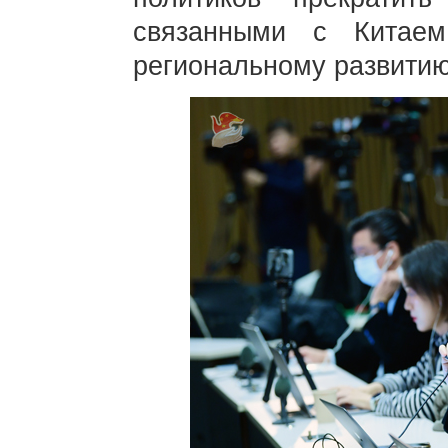
связанными с Китаем
региональному развитию