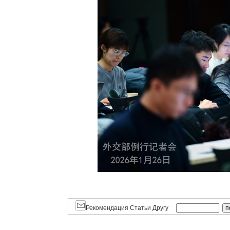
Рекомендация Статьи Другу