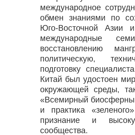
международное сотрудни
обмен знаниями по со
Юго-Восточной Азии 
международные се
восстановлению манг
политическую, техн
подготовку специалист
Китай был удостоен мир
окружающей среды, та
«Всемирный биосферный 
и практика «зеленого
признание и высоку
сообщества.