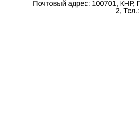
Почтовый адрес: 100701, КНР, 
2, Тел.