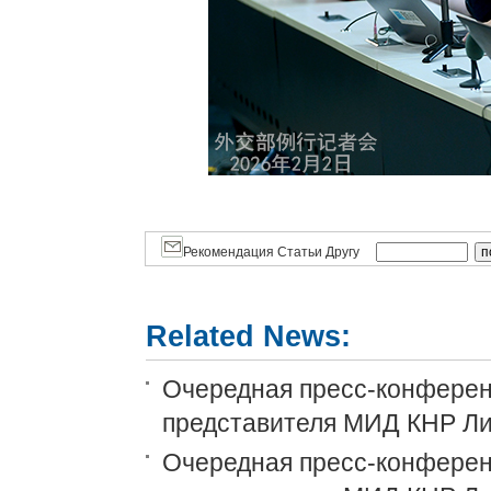
Рекомендация Статьи Другу
Related News:
Очередная пресс-конференц
представителя МИД КНР Ли
Очередная пресс-конференц