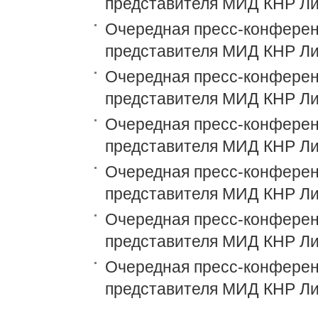
представителя МИД КНР Ли
Очередная пресс-конференц
представителя МИД КНР Ли
Очередная пресс-конференц
представителя МИД КНР Ли
Очередная пресс-конференц
представителя МИД КНР Ли
Очередная пресс-конференц
представителя МИД КНР Ли
Очередная пресс-конференц
представителя МИД КНР Ли
Очередная пресс-конференц
представителя МИД КНР Ли