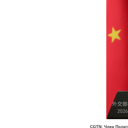
CGTN: Член Полит