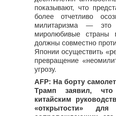
показывают, что предст
более отчетливо осо
милитаризма — это 
миролюбивые страны 
должны совместно проти
Японии осуществить «р
превращение «неомили
угрозу.
AFP: На борту самолет
Трамп заявил, что
китайским руководст
«открытости» для 