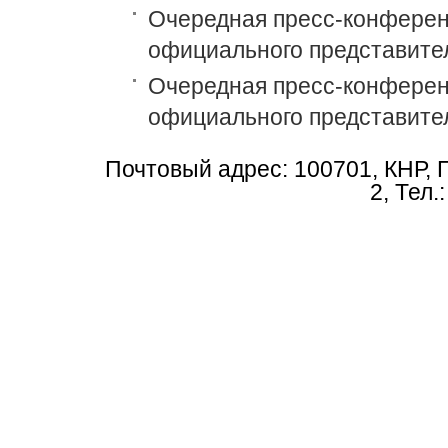
Очередная пресс-конференц
официального представите
Очередная пресс-конференц
официального представите
Почтовый адрес: 100701, КНР, 
2, Тел.