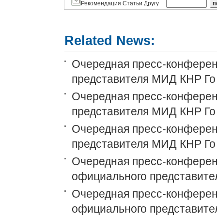
Рекомендация Статьи Другу
Related News:
Очередная пресс-конференц
представителя МИД КНР Го
Очередная пресс-конференц
представителя МИД КНР Го
Очередная пресс-конференц
представителя МИД КНР Го
Очередная пресс-конференц
официального представите
Очередная пресс-конференц
официального представите