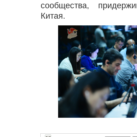
сообщества, придерж
Китая.