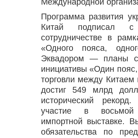
Международной организ
Программа развития ук
Китай подписал с
сотрудничестве в рамк
«Одного пояса, одн
Эквадором — планы со
инициативы «Один пояс,
торговли между Китаем 
достиг 549 млрд дол
исторический рекорд
участие в восьмой 
импортной выставке. В
обязательства по пре