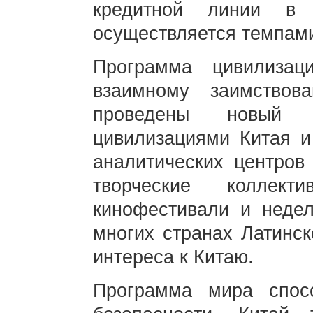
кредитной линии в
осуществляется темпам
Программа цивилизац
взаимному заимство
проведены новый
цивилизациями Ки
аналитических центров
творческие коллект
кинофестивали и недел
многих странах Латинск
интереса к Китаю.
Программа мира спос