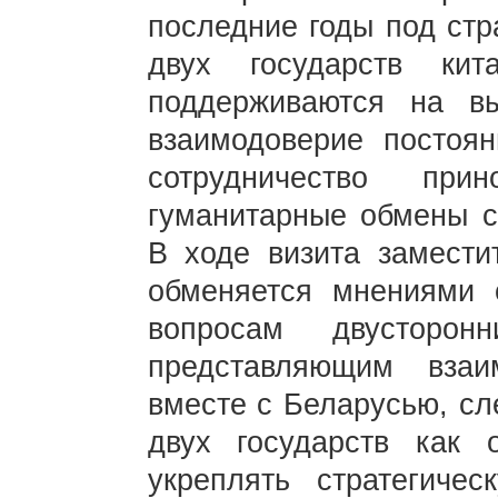
последние годы под стр
двух государств кита
поддерживаются на вы
взаимодоверие постоян
сотрудничество пр
гуманитарные обмены с
В ходе визита замести
обменяется мнениями 
вопросам двусторо
представляющим взаи
вместе с Беларусью, сл
двух государств как 
укреплять стратегичес