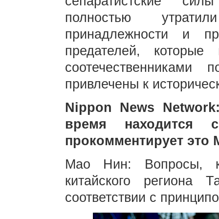
сепаратистские сил
полностью утратил
принадлежности и пр
предателей, которые 
соотечественниками
привлечены к историческ
Nippon News Network
время находится
прокомментирует это
Мао Нин: Вопросы, 
китайского региона 
соответствии с принципо