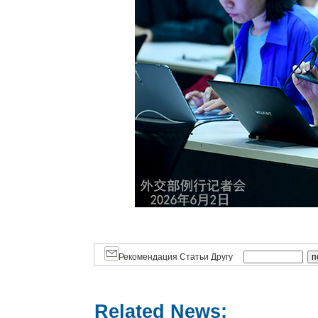
Рекомендация Статьи Другу
Related News: