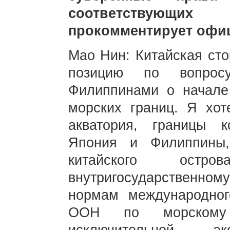
соответствующих
прокомментирует офи
Мао Нин: Китайская сто
позицию по вопрос
Филиппинами о начале
морских границ. Я хот
акватория, границы 
Япония и Филиппины,
китайского остр
внутригосударственно
нормам международног
ООН по морскому 