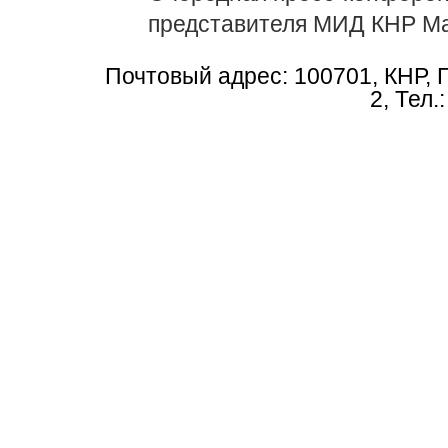
представителя МИД КНР М
Почтовый адрес: 100701, КНР, 
2, Тел.