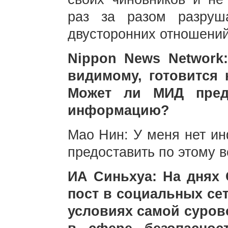
раз за разом разруш
двусторонних отношений
Nippon News Network
видимому, готовится 
Может ли МИД предо
информацию?
Мао Нин: У меня нет ин
предоставить по этому в
ИА Синьхуа: На днях 
пост в социальных сет
условиях самой суров