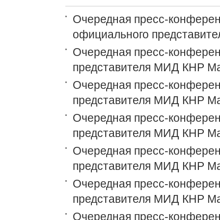
Очередная пресс-конференц
официального представит
Очередная пресс-конференц
представителя МИД КНР М
Очередная пресс-конференц
представителя МИД КНР М
Очередная пресс-конференц
представителя МИД КНР М
Очередная пресс-конференц
представителя МИД КНР М
Очередная пресс-конференц
представителя МИД КНР М
Очередная пресс-конференц