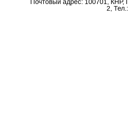
Почтовый адрес: 100701, КНР, 
2, Тел.