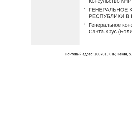
Консульство КНР
ГЕНЕРАЛЬНОЕ 
РЕСПУБЛИКИ В 
Генеральное кон
Санта-Крус (Бол
Почтовый адрес: 100701, КНР, Пекин, р.