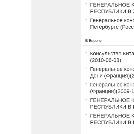
ГЕНЕРАЛЬНОЕ 
РЕСПУБЛИКИ В 
Генеральное кон
Петербурге (Росс
В Европе
Консульство Кит
(2010-06-08)
Генеральное кон
Дени (Франция)
(
Генеральное кон
(Франция)
(2009-1
ГЕНЕРАЛЬНОЕ 
РЕСПУБЛИКИ В 
ГЕНЕРАЛЬНОЕ 
РЕСПУБЛИКИ В