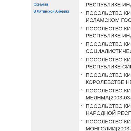
РЕСПУБЛИКЕ И
Океании
В Латинской Америке
ПОСОЛЬСТВО КИ
ИСЛАМСКОМ ГОС
ПОСОЛЬСТВО КИ
РЕСПУБЛИКЕ ИН
ПОСОЛЬСТВО КИ
СОЦИАЛИСТИЧЕС
ПОСОЛЬСТВО КИ
РЕСПУБЛИКЕ СИ
ПОСОЛЬСТВО КИ
КОРОЛЕВСТВЕ Н
ПОСОЛЬСТВО КИ
МЬЯНМА
(2003-03
ПОСОЛЬСТВО КИ
НАРОДНОЙ РЕСП
ПОСОЛЬСТВО КИ
МОНГОЛИИ
(2003-