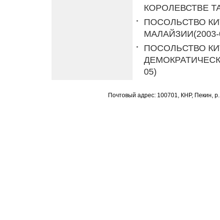
КОРОЛЕВСТВЕ Т
ПОСОЛЬСТВО КИ
МАЛАЙЗИИ
(2003-
ПОСОЛЬСТВО КИ
ДЕМОКРАТИЧЕСК
05)
Почтовый адрес: 100701, КНР, Пекин, р.