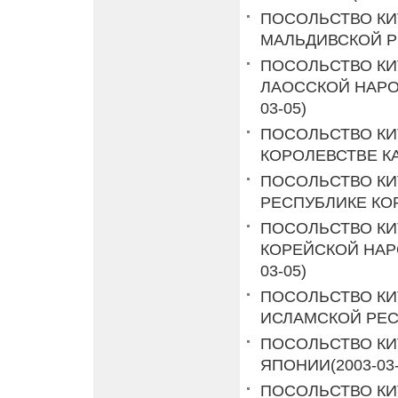
ПОСОЛЬСТВО КИ
МАЛЬДИВСКОЙ Р
ПОСОЛЬСТВО КИ
ЛАОССКОЙ НАРО
03-05)
ПОСОЛЬСТВО КИ
КОРОЛЕВСТВЕ 
ПОСОЛЬСТВО КИ
РЕСПУБЛИКЕ КО
ПОСОЛЬСТВО КИ
КОРЕЙСКОЙ НАР
03-05)
ПОСОЛЬСТВО К
ИСЛАМСКОЙ РЕС
ПОСОЛЬСТВО КИ
ЯПОНИИ
(2003-03
ПОСОЛЬСТВО КИ