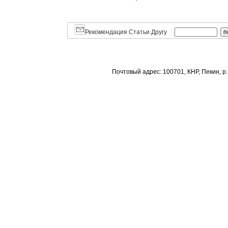
Рекомендация Статьи Другу
Почтовый адрес: 100701, КНР, Пекин, р.