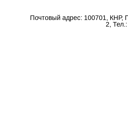
Почтовый адрес: 100701, КНР, 
2, Тел.