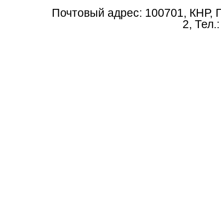
Почтовый адрес: 100701, КНР, 
2, Тел.