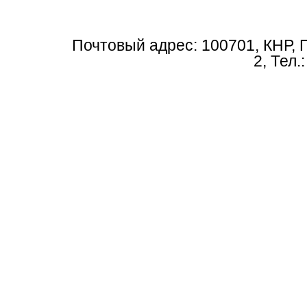
Почтовый адрес: 100701, КНР, 
2, Тел.