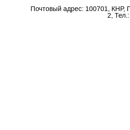
Почтовый адрес: 100701, КНР, 
2, Тел.