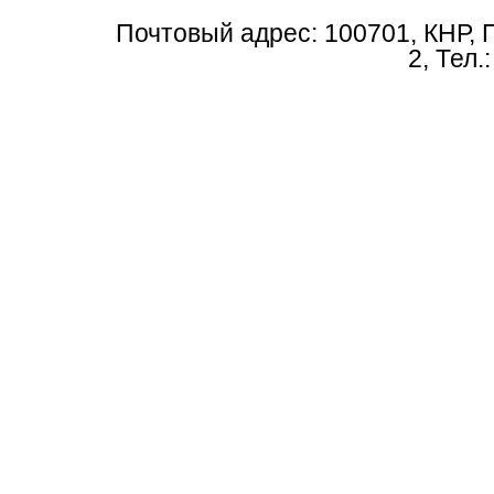
Почтовый адрес: 100701, КНР, 
2, Тел.