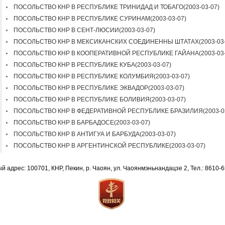
ПОСОЛЬСТВО КНР В РЕСПУБЛИКЕ ТРИНИДАД И ТОБАГО
(2003-03-07)
ПОСОЛЬСТВО КНР В РЕСПУБЛИКЕ СУРИНАМ
(2003-03-07)
ПОСОЛЬСТВО КНР В СЕНТ-ЛЮСИИ
(2003-03-07)
ПОСОЛЬСТВО КНР В МЕКСИКАНСКИХ СОЕДИНЕННЫ ШТАТАХ
(2003-03
ПОСОЛЬСТВО КНР В КООПЕРАТИВНОЙ РЕСПУБЛИКЕ ГАЙАНА
(2003-03
ПОСОЛЬСТВО КНР В РЕСПУБЛИКЕ КУБА
(2003-03-07)
ПОСОЛЬСТВО КНР В РЕСПУБЛИКЕ КОЛУМБИЯ
(2003-03-07)
ПОСОЛЬСТВО КНР В РЕСПУБЛИКЕ ЭКВАДОР
(2003-03-07)
ПОСОЛЬСТВО КНР В РЕСПУБЛИКЕ БОЛИВИЯ
(2003-03-07)
ПОСОЛЬСТВО КНР В ФЕДЕРАТИВНОЙ РЕСПУБЛИКЕ БРАЗИЛИЯ
(2003-0
ПОСОЛЬСТВО КНР В БАРБАДОСЕ
(2003-03-07)
ПОСОЛЬСТВО КНР В АНТИГУА И БАРБУДА
(2003-03-07)
ПОСОЛЬСТВО КНР В АРГЕНТИНСКОЙ РЕСПУБЛИКЕ
(2003-03-07)
й адрес: 100701, КНР, Пекин, р. Чаоян, ул. Чаоянмэньнандацзе 2, Тел.: 8610-