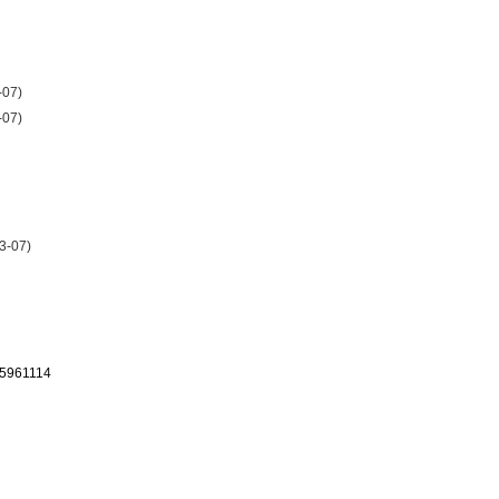
-07)
-07)
3-07)
65961114