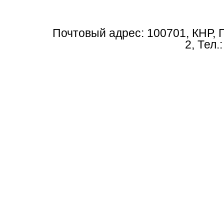
Почтовый адрес: 100701, КНР, 
2, Тел.