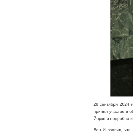
28 сентября 2024 
принял участие в 
Йорке и подробно и
Ван И заявил, что