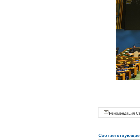
Рекомендация Ст
Соответствующие