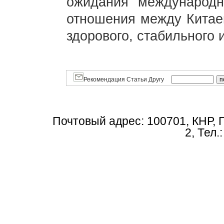
ожидания международн
отношения между Китае
здорового, стабильного 
Рекомендация Статьи Другу
Почтовый адрес: 100701, КНР, 
2, Тел.