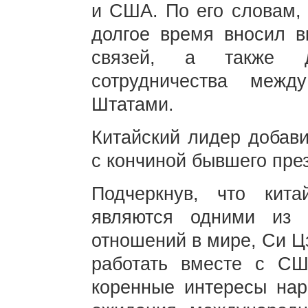
и США. По его словам,
долгое время вносил в
связей, а также д
сотрудничества меж
Штатами.
Китайский лидер добави
с кончиной бывшего пре
Подчеркнув, что кита
являются одними из 
отношений в мире, Си Цз
работать вместе с СШ
коренные интересы нар