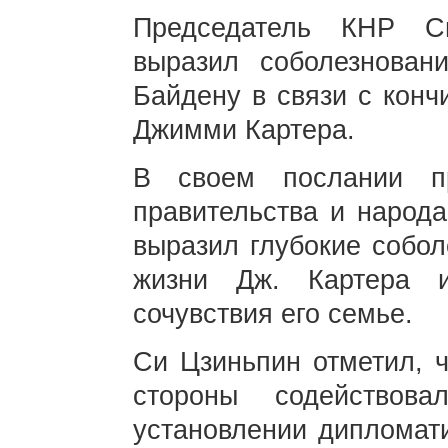
Председатель КНР С
выразил соболезнова
Байдену в связи с кон
Джимми Картера.
В своем послании п
правительства и народа
выразил глубокие собол
жизни Дж. Картера 
сочувствия его семье.
Си Цзиньпин отметил, ч
стороны содейство
установлении дипломат