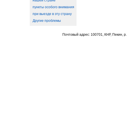
нашей стране
пункты особого внимания
при выезде в эту страну
Другие проблемы
Почтовый адрес: 100701, КНР, Пекин, р.