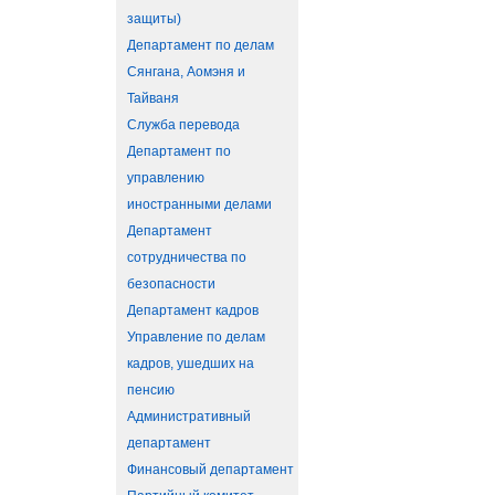
защиты)
Департамент по делам
Сянгана, Аомэня и
Тайваня
Служба перевода
Департамент по
управлению
иностранными делами
Департамент
сотрудничества по
безопасности
Департамент кадров
Управление по делам
кадров, ушедших на
пенсию
Административный
департамент
Финансовый департамент