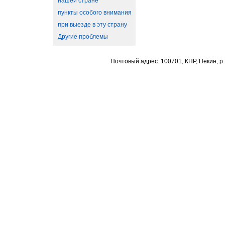
нашей стране
пункты особого внимания
при выезде в эту страну
Другие проблемы
Почтовый адрес: 100701, КНР, Пекин, р.