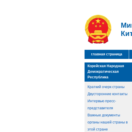
Ми
Ки
главная страница
Корейская Народная
Демократическая
Республика
Краткий очерк страны
Двусторонние контакты
Интервью пресс-
представителя
Важные документы
органы нашей страны в
этой стране