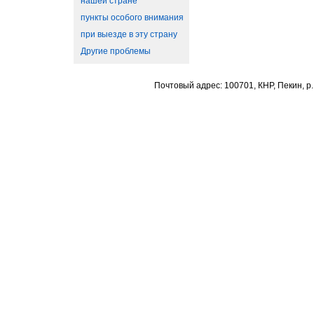
нашей стране
пункты особого внимания
при выезде в эту страну
Другие проблемы
Почтовый адрес: 100701, КНР, Пекин, р.