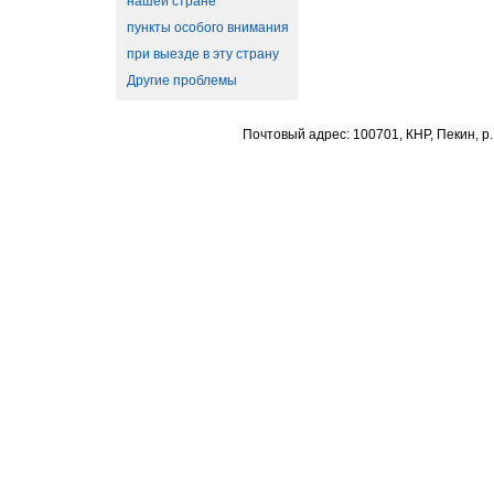
нашей стране
пункты особого внимания
при выезде в эту страну
Другие проблемы
Почтовый адрес: 100701, КНР, Пекин, р.