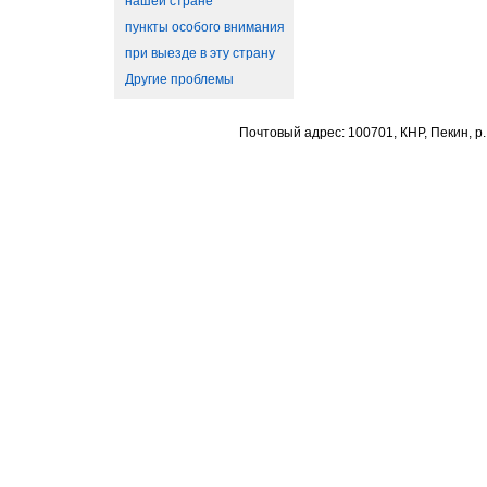
нашей стране
пункты особого внимания
при выезде в эту страну
Другие проблемы
Почтовый адрес: 100701, КНР, Пекин, р.