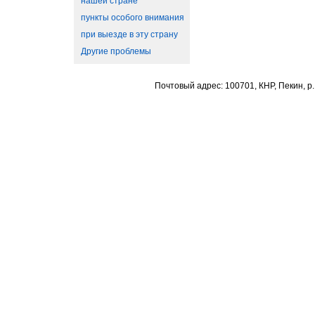
нашей стране
пункты особого внимания
при выезде в эту страну
Другие проблемы
Почтовый адрес: 100701, КНР, Пекин, р.