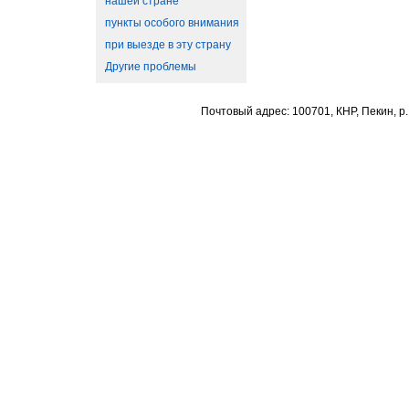
нашей стране
пункты особого внимания
при выезде в эту страну
Другие проблемы
Почтовый адрес: 100701, КНР, Пекин, р.