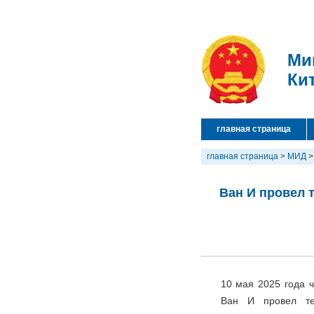
Ми
Ки
главная страница
главная страница
>
МИД
Ван И провел 
10 мая 2025 года 
Ван И провел те