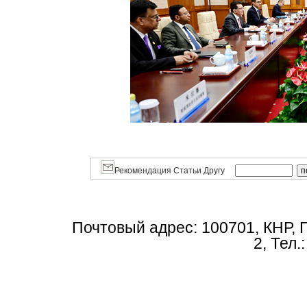
Рекомендация Статьи Другу
Почтовый адрес: 100701, КНР, 
2, Тел.