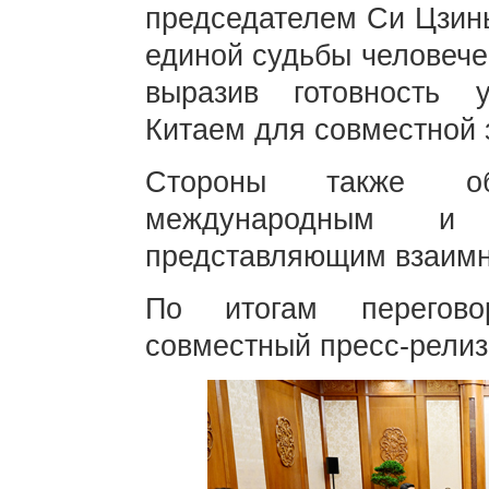
председателем Си Цзин
единой судьбы человече
выразив готовность 
Китаем для совместной 
Стороны также о
международным и 
представляющим взаимн
По итогам перегово
совместный пресс-релиз