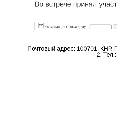
Во встрече принял участ
Рекомендация Статьи Другу
Почтовый адрес: 100701, КНР, 
2, Тел.