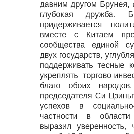
давним другом Брунея, 
глубокая дружба. Б
придерживается полит
вместе с Китаем про
сообщества единой су
двух государств, углубл
поддерживать тесные к
укреплять торгово-инве
благо обоих народов
председателя Си Цзинь
успехов в социально
частности в области
выразил уверенность, 