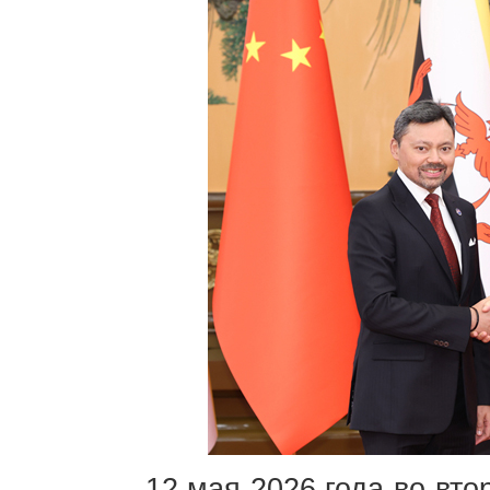
12 мая 2026 года во вт