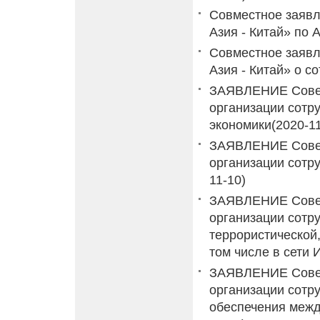
Совместное заявл
Азия - Китай» по 
Совместное заявл
Азия - Китай» о с
ЗАЯВЛЕНИЕ Совет
организации сотр
экономики
(2020-1
ЗАЯВЛЕНИЕ Совет
организации сотр
11-10)
ЗАЯВЛЕНИЕ Совет
организации сотр
террористической,
том числе в сети 
ЗАЯВЛЕНИЕ Совет
организации сотру
обеспечения меж