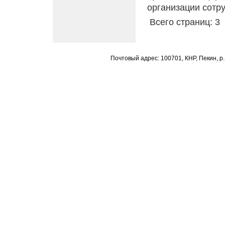
организации сотр
Всего страниц: 
Почтовый адрес: 100701, КНР, Пекин, р.