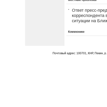
Местные проблемы
Ответ пресс-пре
корреспондента 
ситуации на Бли
Коммюнике
Почтовый адрес: 100701, КНР, Пекин, р.