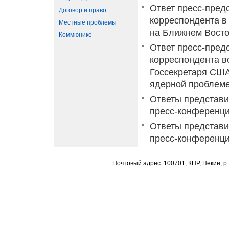
Ответ пресс-пред
Договор и право
корреспондента в
Местные проблемы
на Ближнем Восто
Коммюнике
Ответ пресс-пред
корреспондента в
Госсекретаря США
ядерной проблеме
Ответы представи
пресс-конференци
Ответы представи
пресс-конференци
Почтовый адрес: 100701, КНР, Пекин, р.