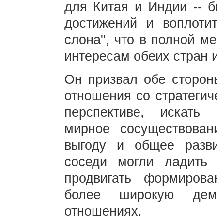
для Китая и Индии -- 
достижений и воплоти
слона", что в полной м
интересам обеих стран и
Он призвал обе сторон
отношения со стратегич
перспективе, искать 
мирное сосуществован
выгоду и общее разви
соседи могли ладить
продвигать формиров
более широкую дем
отношениях.