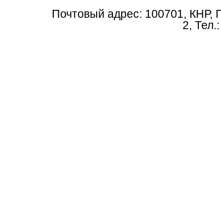
Почтовый адрес: 100701, КНР, 
2, Тел.