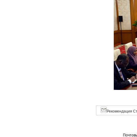
Рекомендация Ст
Почтовы