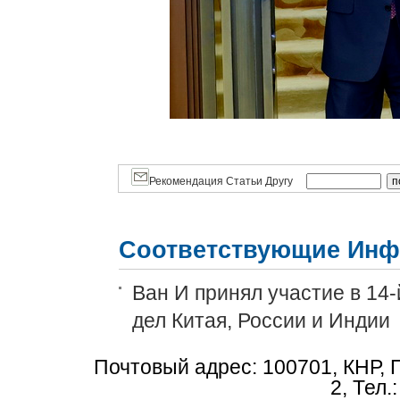
Рекомендация Статьи Другу
Соответствующие Инф
Ван И принял участие в 14
дел Китая, России и Индии
Почтовый адрес: 100701, КНР, 
2, Тел.