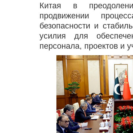
Китая в преодолен
продвижении процесс
безопасности и стабиль
усилия для обеспечен
персонала, проектов и у