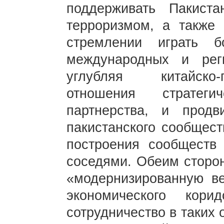
поддерживать Пакист
терроризмом, а также 
стремлении играть 
международных и рег
углубляя китайско-
отношения стратеги
партнерства, и продви
пакистанского сообщест
построения сообществ
соседями. Обеим сторон
«модернизированную ве
экономического кор
сотрудничество в таких