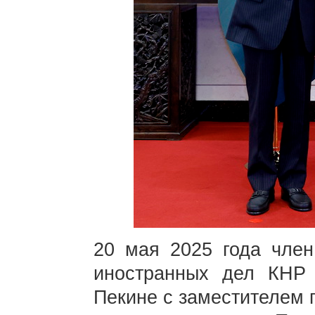
20 мая 2025 года чле
иностранных дел КНР
Пекине с заместителем 