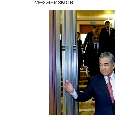
механизмов.